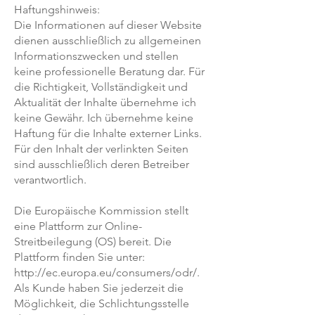
Haftungshinweis:
Die Informationen auf dieser Website
dienen ausschließlich zu allgemeinen
Informationszwecken und stellen
keine professionelle Beratung dar. Für
die Richtigkeit, Vollständigkeit und
Aktualität der Inhalte übernehme ich
keine Gewähr. Ich übernehme keine
Haftung für die Inhalte externer Links.
Für den Inhalt der verlinkten Seiten
sind ausschließlich deren Betreiber
verantwortlich.
Die Europäische Kommission stellt
eine Plattform zur Online-
Streitbeilegung (OS) bereit. Die
Plattform finden Sie unter:
http://ec.europa.eu/consumers/odr/.
Als Kunde haben Sie jederzeit die
Möglichkeit, die Schlichtungsstelle