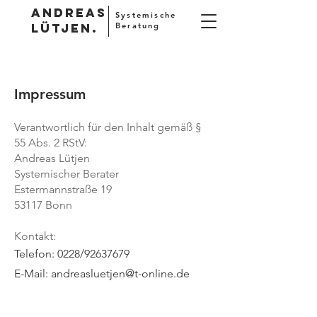
Andreas
Systemische
Lütjen.
Beratung
Impressum
Verantwortlich für den Inhalt gemäß §
55 Abs. 2 RStV:
Andreas Lütjen
Systemischer Berater
Estermannstraße 19
53117 Bonn
Kontakt:
Telefon: 0228/92637679
E-Mail:
andreasluetjen@t-online.de